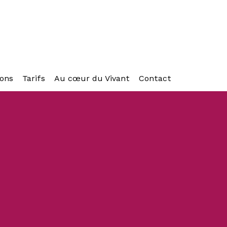
ons
Tarifs
Au cœur du Vivant
Contact