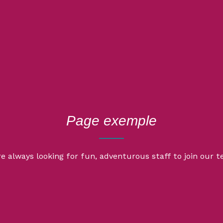
Page exemple
e always looking for fun, adventurous staff to join our 