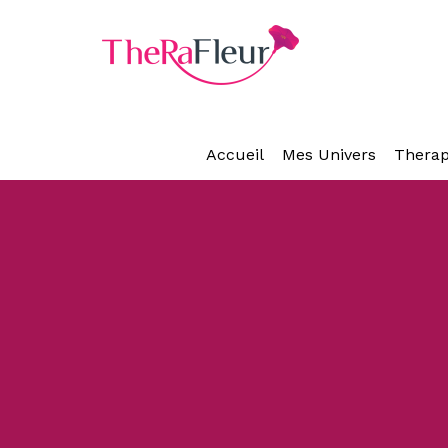
Accueil
Mes Univers
Therap