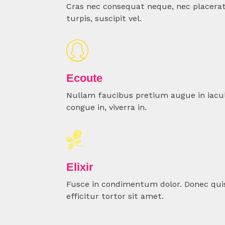
Cras nec consequat neque, nec placera
turpis, suscipit vel.
Ecoute
Nullam faucibus pretium augue in iaculis
congue in, viverra in.
Elixir
Fusce in condimentum dolor. Donec qui
efficitur tortor sit amet.