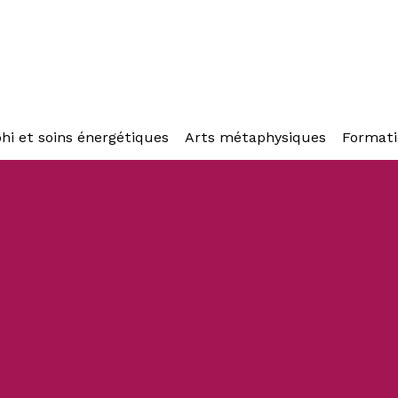
hi et soins énergétiques
Arts métaphysiques
Formati