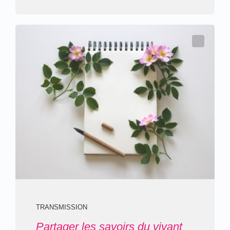
TRANSMISSION
Partager les savoirs du vivant