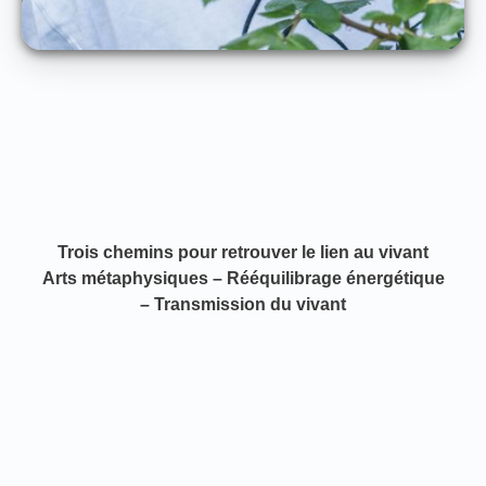
Trois chemins pour retrouver le lien au vivant
Arts métaphysiques – Rééquilibrage énergétique
– Transmission du vivant