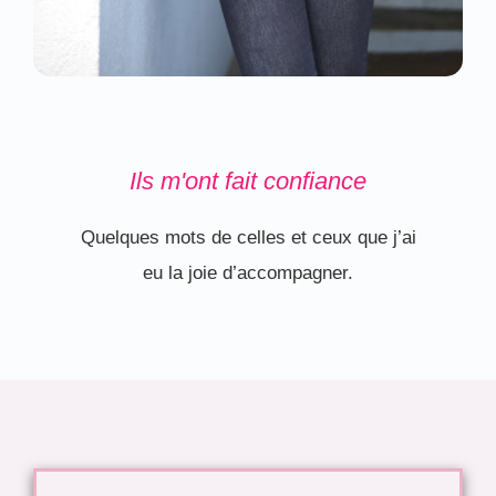
Ils m'ont fait confiance
Quelques mots de celles et ceux que j’ai
eu la joie d’accompagner.