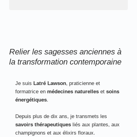
Relier les sagesses anciennes à
la transformation contemporaine
Je suis
Latré Lawson
, praticienne et
formatrice en
médecines naturelles
et
soins
énergétiques
.
Depuis plus de dix ans, je transmets les
savoirs thérapeutiques
liés aux plantes, aux
champignons et aux élixirs floraux.