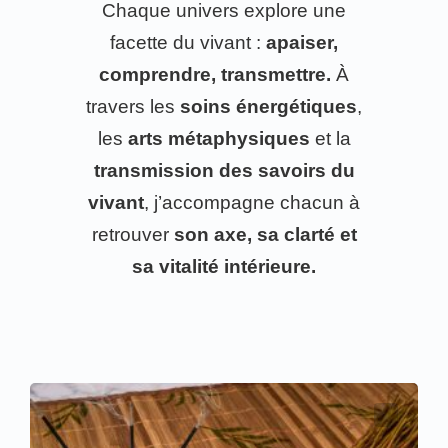
Chaque univers explore une
facette du vivant :
apaiser,
comprendre, transmettre.
À
travers les
soins énergétiques
,
les
arts métaphysiques
et la
transmission des savoirs du
vivant
, j’accompagne chacun à
retrouver
son axe, sa clarté et
sa vitalité intérieure.