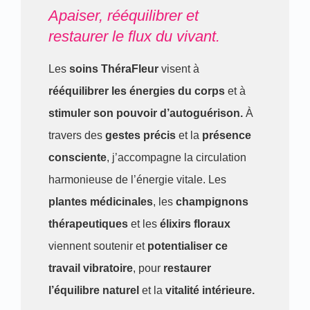
Apaiser, rééquilibrer et
restaurer le flux du vivant.
Les
soins ThéraFleur
visent à
rééquilibrer les énergies du corps
et à
stimuler son pouvoir d’autoguérison.
À
travers des
gestes précis
et la
présence
consciente
, j’accompagne la circulation
harmonieuse de l’énergie vitale. Les
plantes médicinales
, les
champignons
thérapeutiques
et les
élixirs floraux
viennent soutenir et
potentialiser ce
travail vibratoire
, pour
restaurer
l’équilibre naturel
et la
vitalité intérieure.