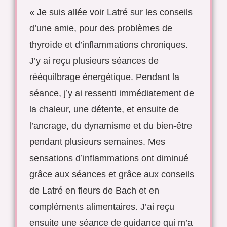
« Je suis allée voir Latré sur les conseils
d’une amie, pour des problèmes de
thyroïde et d’inflammations chroniques.
J’y ai reçu plusieurs séances de
rééquilbrage énergétique. Pendant la
séance, j’y ai ressenti immédiatement de
la chaleur, une détente, et ensuite de
l’ancrage, du dynamisme et du bien-être
pendant plusieurs semaines. Mes
sensations d’inflammations ont diminué
grâce aux séances et grâce aux conseils
de Latré en fleurs de Bach et en
compléments alimentaires. J’ai reçu
ensuite une séance de guidance qui m’a