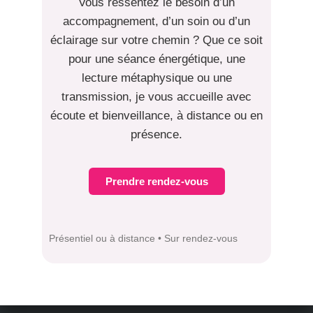
Vous ressentez le besoin d’un
accompagnement, d’un soin ou d’un
éclairage sur votre chemin ? Que ce soit
pour une séance énergétique, une
lecture métaphysique ou une
transmission, je vous accueille avec
écoute et bienveillance, à distance ou en
présence.
Prendre rendez-vous
Présentiel ou à distance • Sur rendez-vous