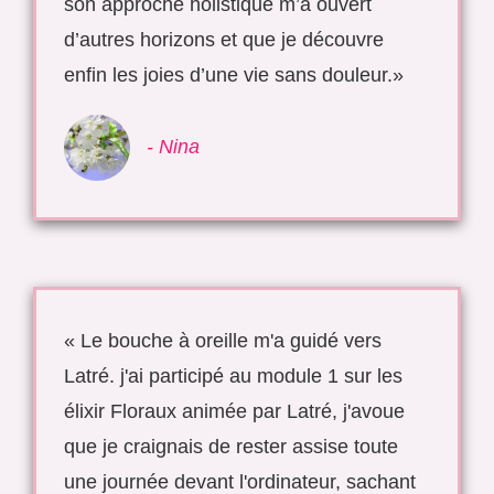
son approche holistique m’a ouvert
d’autres horizons et que je découvre
enfin les joies d’une vie sans douleur.»
- Nina
« Le bouche à oreille m'a guidé vers
Latré. j'ai participé au module 1 sur les
élixir Floraux animée par Latré, j'avoue
que je craignais de rester assise toute
une journée devant l'ordinateur, sachant