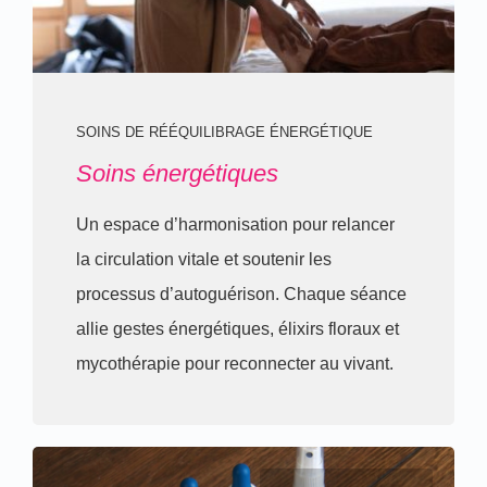
SOINS DE RÉÉQUILIBRAGE ÉNERGÉTIQUE
Soins énergétiques
Un espace d’harmonisation pour relancer
la circulation vitale et soutenir les
processus d’autoguérison. Chaque séance
allie gestes énergétiques, élixirs floraux et
mycothérapie pour reconnecter au vivant.