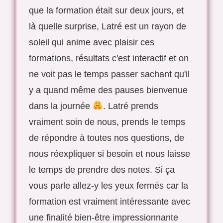
que la formation était sur deux jours, et
là quelle surprise, Latré est un rayon de
soleil qui anime avec plaisir ces
formations, résultats c'est interactif et on
ne voit pas le temps passer sachant qu'il
y a quand même des pauses bienvenue
dans la journée
. Latré prends
vraiment soin de nous, prends le temps
de répondre à toutes nos questions, de
nous réexpliquer si besoin et nous laisse
le temps de prendre des notes. Si ça
vous parle allez-y les yeux fermés car la
formation est vraiment intéressante avec
une finalité bien-être impressionnante