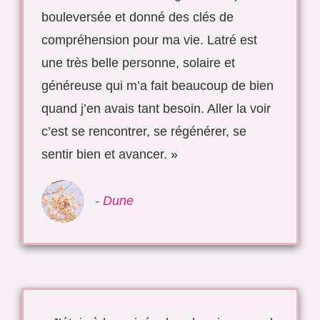
bouleversée et donné des clés de
compréhension pour ma vie. Latré est
une très belle personne, solaire et
généreuse qui m’a fait beaucoup de bien
quand j’en avais tant besoin. Aller la voir
c’est se rencontrer, se régénérer, se
sentir bien et avancer. »
- Dune