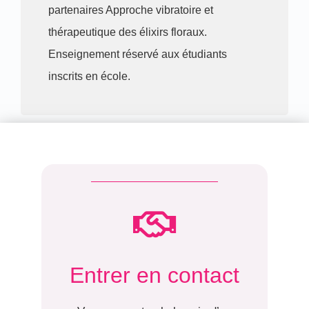
partenaires Approche vibratoire et
thérapeutique des élixirs floraux.
Enseignement réservé aux étudiants
inscrits en école.
Entrer en contact