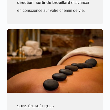
direction
,
sortir du brouillard
et avancer
en conscience sur votre chemin de vie.
SOINS ÉNERGÉTIQUES