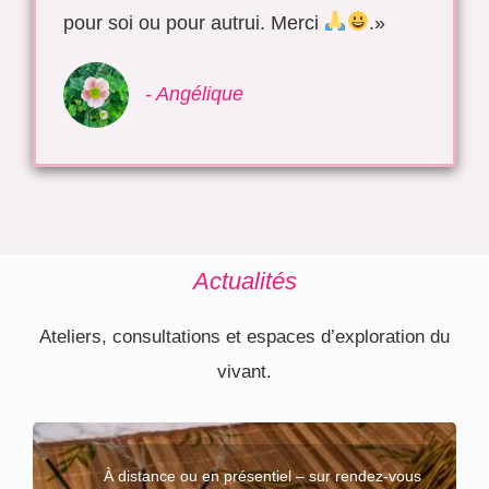
pour soi ou pour autrui. Merci
.»
- Angélique
Actualités
Ateliers, consultations et espaces d’exploration du
vivant.
À distance ou en présentiel – sur rendez-vous