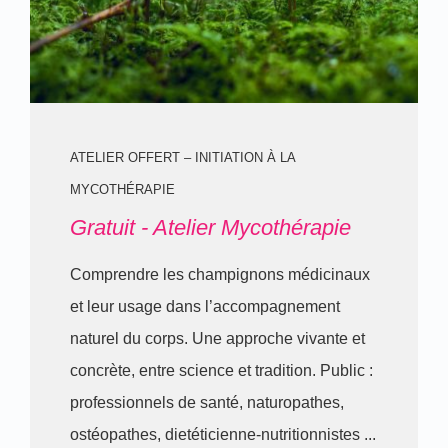
ATELIER OFFERT – INITIATION À LA
MYCOTHÉRAPIE
Gratuit - Atelier Mycothérapie
Comprendre les champignons médicinaux
et leur usage dans l’accompagnement
naturel du corps. Une approche vivante et
concrète, entre science et tradition. Public :
professionnels de santé, naturopathes,
ostéopathes, dietéticienne-nutritionnistes ...