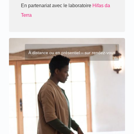
En partenariat avec le laboratoire
Hifas da
Terra
À distance ou en présentiel – sur rendez-vous