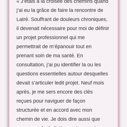
« J’étais à la croisée des chemins quand
j’ai eu la grâce de faire la rencontre de
Latré. Souffrant de douleurs chroniques,
il devenait nécessaire pour moi de définir
un projet professionnel qui me
permettrait de m’épanouir tout en
prenant soin de ma santé. En
consultation, j’ai pu identifier la ou les
questions essentielles autour desquelles
devait s’articuler ledit projet. Neuf mois
après, je me sers encore des clés
reçues pour naviguer de façon
structurée et en accord avec mon
chemin de vie. Je dois dire aussi que