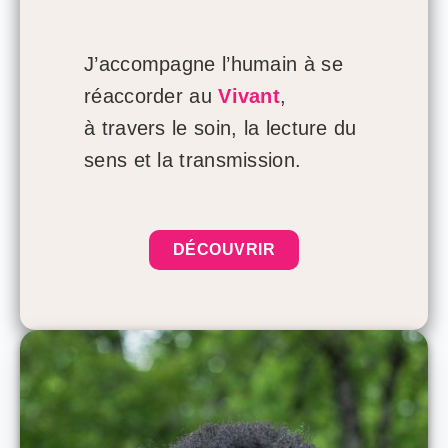
J’accompagne l’humain à se
réaccorder au
Vivant
,
à travers le soin, la lecture du
sens et la transmission.
DÉCOUVRIR