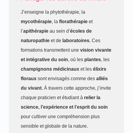
J’enseigne la phytothérapie, la
mycothérapie
, la
florathérapie
et
l’
apithérapie
au sein d’
écoles de
naturopathie
et de
laboratoires.
Ces
formations transmettent une
vision vivante
et intégrative du soin
, où les
plantes
, les
champignons médicinaux
et les
élixirs
floraux
sont envisagés comme des
alliés
du vivant.
À travers cette approche, j’invite
chaque praticien et étudiant à
relier la
science, l’expérience et l’esprit du soin
pour cultiver une compréhension plus
sensible et globale de la nature.