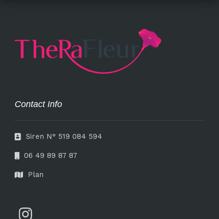
Contact Info
Siren N° 519 084 594
06 49 89 87 87
Plan