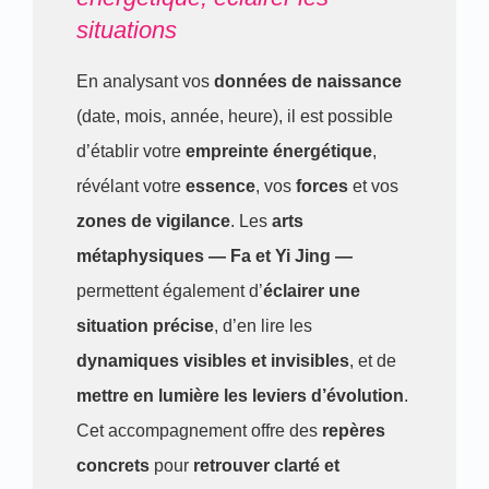
situations
En analysant vos
données de naissance
(date, mois, année, heure), il est possible
d’établir votre
empreinte énergétique
,
révélant votre
essence
, vos
forces
et vos
zones de vigilance
. Les
arts
métaphysiques — Fa et Yi Jing —
permettent également d’
éclairer une
situation précise
, d’en lire les
dynamiques visibles et invisibles
, et de
mettre en lumière les leviers d’évolution
.
Cet accompagnement offre des
repères
concrets
pour
retrouver clarté et