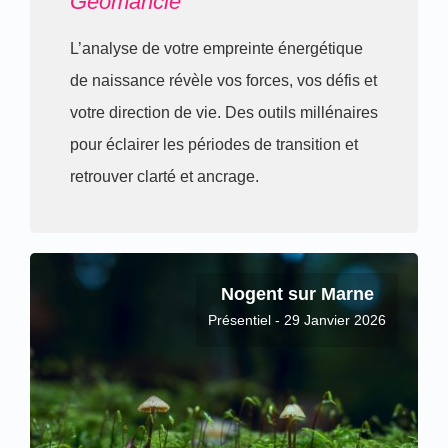
Géomancie
L’analyse de votre empreinte énergétique
de naissance révèle vos forces, vos défis et
votre direction de vie. Des outils millénaires
pour éclairer les périodes de transition et
retrouver clarté et ancrage.
Nogent sur Marne
Présentiel - 29 Janvier 2026