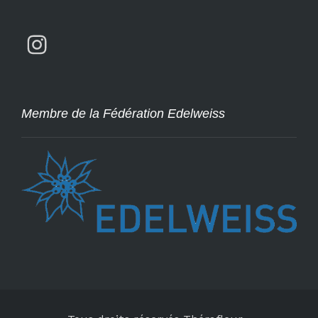
Membre de la Fédération Edelweiss