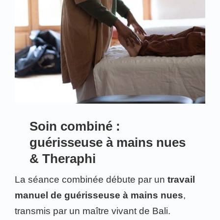
Soin combiné :
guérisseuse à mains nues
& Theraphi
La séance combinée débute par un
travail
manuel de guérisseuse à mains nues
,
transmis par un maître vivant de Bali.