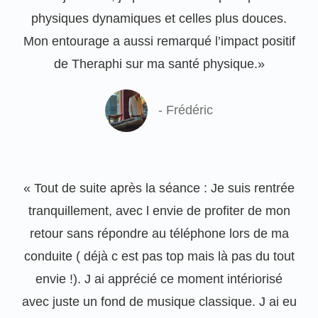
physiques dynamiques et celles plus douces.
Mon entourage a aussi remarqué l’impact positif
de Theraphi sur ma santé physique.»
- Frédéric
« Tout de suite après la séance : Je suis rentrée
tranquillement, avec l envie de profiter de mon
retour sans répondre au téléphone lors de ma
conduite ( déjà c est pas top mais là pas du tout
envie !). J ai apprécié ce moment intériorisé
avec juste un fond de musique classique. J ai eu