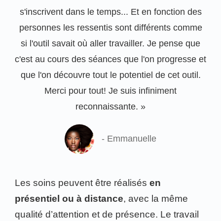
s'inscrivent dans le temps... Et en fonction des
personnes les ressentis sont différents comme
si l'outil savait où aller travailler. Je pense que
c'est au cours des séances que l'on progresse et
que l'on découvre tout le potentiel de cet outil.
Merci pour tout! Je suis infiniment
reconnaissante. »
- Emmanuelle
Les soins peuvent être réalisés
en
présentiel ou à distance
, avec la même
qualité d’attention et de présence. Le travail