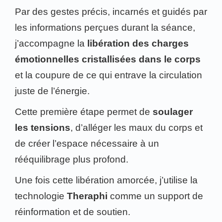
Par des gestes précis, incarnés et guidés par
les informations perçues durant la séance,
j’accompagne la
libération des charges
émotionnelles cristallisées dans le corps
et la coupure de ce qui entrave la circulation
juste de l’énergie.
Cette première étape permet de
soulager
les tensions
, d’alléger les maux du corps et
de créer l’espace nécessaire à un
rééquilibrage plus profond.
Une fois cette libération amorcée, j’utilise la
technologie
Theraphi
comme un support de
réinformation et de soutien.