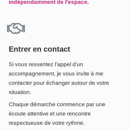
indépendamment de l’espace.
Entrer en contact
Si vous ressentez l’appel d’un
accompagnement, je vous invite à me
contacter pour échanger autour de votre
situation.
Chaque démarche commence par une
écoute attentive et une rencontre
respectueuse de votre rythme.