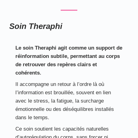
Soin Theraphi
Le soin Theraphi agit comme un support de
réinformation subtile, permettant au corps
de retrouver des repères clairs et
cohérents.
Il accompagne un retour à l’ordre là où
l’information est brouillée, souvent en lien
avec le stress, la fatigue, la surcharge
émotionnelle ou des déséquilibres installés
dans le temps.
Ce soin soutient les capacités naturelles
d’autorégulation du corps, sans forcer ni