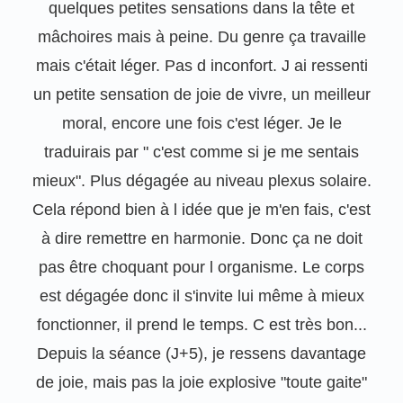
quelques petites sensations dans la tête et
mâchoires mais à peine. Du genre ça travaille
mais c'était léger. Pas d inconfort. J ai ressenti
un petite sensation de joie de vivre, un meilleur
moral, encore une fois c'est léger. Je le
traduirais par " c'est comme si je me sentais
mieux". Plus dégagée au niveau plexus solaire.
Cela répond bien à l idée que je m'en fais, c'est
à dire remettre en harmonie. Donc ça ne doit
pas être choquant pour l organisme. Le corps
est dégagée donc il s'invite lui même à mieux
fonctionner, il prend le temps. C est très bon...
Depuis la séance (J+5), je ressens davantage
de joie, mais pas la joie explosive "toute gaite"