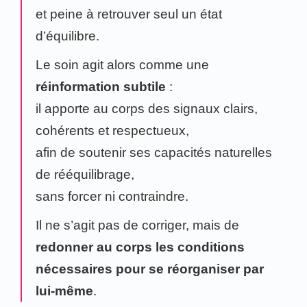
et peine à retrouver seul un état
d’équilibre.
Le soin agit alors comme une
réinformation subtile
:
il apporte au corps des signaux clairs,
cohérents et respectueux,
afin de soutenir ses capacités naturelles
de rééquilibrage,
sans forcer ni contraindre.
Il ne s’agit pas de corriger, mais de
redonner au corps les conditions
nécessaires pour se réorganiser par
lui-même
.