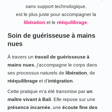
sans support technologique,
est le plus juste pour accompagner la
libération
et le
rééquilibrage
.
Soin de guérisseuse à mains
nues
À travers un
travail de guérisseuse à
mains nues
, j’accompagne le corps dans
ses processus naturels de
libération
, de
rééquilibrage
et d’
intégration
.
Cette pratique m’a été transmise par
un
maître vivant à Bali
. Elle repose sur une
présence incarnée
, une
écoute fine des