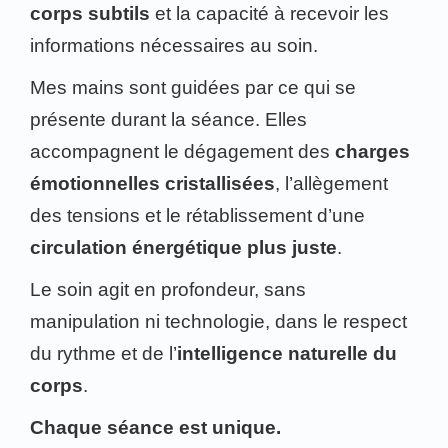
corps subtils
et la capacité à recevoir les
informations nécessaires au soin.
Mes mains sont guidées par ce qui se
présente durant la séance. Elles
accompagnent le dégagement des
charges
émotionnelles cristallisées
, l’allègement
des tensions et le rétablissement d’une
circulation énergétique plus juste
.
Le soin agit en profondeur, sans
manipulation ni technologie, dans le respect
du rythme et de l’
intelligence naturelle du
corps
.
Chaque séance est unique.