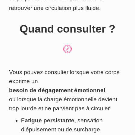
retrouver une circulation plus fluide.
Quand consulter ?
Vous pouvez consulter lorsque votre corps
exprime un
besoin de dégagement émotionnel
,
ou lorsque la charge émotionnelle devient
trop lourde et ne parvient pas à circuler.
Fatigue persistante
, sensation
d’épuisement ou de surcharge