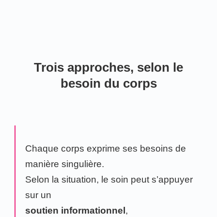
Trois approches, selon le
besoin du corps
Chaque corps exprime ses besoins de
manière singulière.
Selon la situation, le soin peut s’appuyer
sur un
soutien informationnel
,