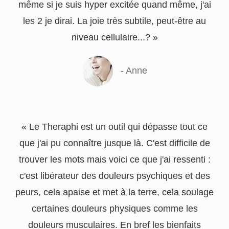
même si je suis hyper excitée quand même, j'ai
les 2 je dirai. La joie très subtile, peut-être au
niveau cellulaire...? »
- Anne
« Le Theraphi est un outil qui dépasse tout ce
que j'ai pu connaître jusque là. C'est difficile de
trouver les mots mais voici ce que j'ai ressenti :
c'est libérateur des douleurs psychiques et des
peurs, cela apaise et met à la terre, cela soulage
certaines douleurs physiques comme les
douleurs musculaires. En bref les bienfaits