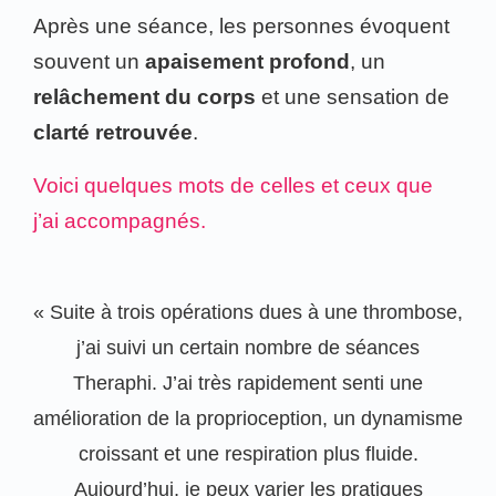
Après une séance, les personnes évoquent
souvent un
apaisement profond
, un
relâchement du corps
et une sensation de
clarté retrouvée
.
Voici quelques mots de celles et ceux que
j’ai accompagnés.
« Suite à trois opérations dues à une thrombose,
j’ai suivi un certain nombre de séances
Theraphi. J’ai très rapidement senti une
amélioration de la proprioception, un dynamisme
croissant et une respiration plus fluide.
Aujourd’hui, je peux varier les pratiques