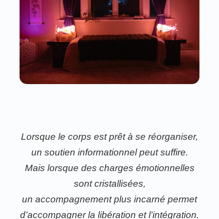
Lorsque le corps est prêt à se réorganiser,
un soutien informationnel peut suffire.
Mais lorsque des charges émotionnelles
sont cristallisées,
un accompagnement plus incarné permet
d’accompagner la libération et l’intégration.