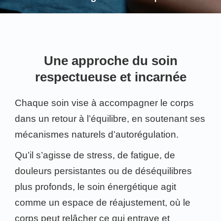
Une approche du soin
respectueuse et incarnée
Chaque soin vise à accompagner le corps
dans un retour à l’équilibre, en soutenant ses
mécanismes naturels d’autorégulation.
Qu’il s’agisse de stress, de fatigue, de
douleurs persistantes ou de déséquilibres
plus profonds, le soin énergétique agit
comme un espace de réajustement, où le
corps peut relâcher ce qui entrave et