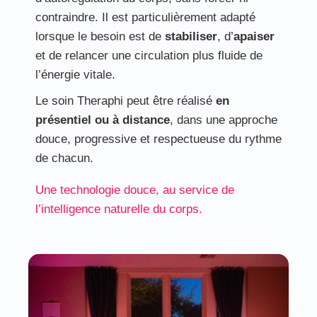
contraindre. Il est particulièrement adapté
lorsque le besoin est de
stabiliser
, d’
apaiser
et de relancer une circulation plus fluide de
l’énergie vitale.
Le soin Theraphi peut être réalisé
en
présentiel ou à distance
, dans une approche
douce, progressive et respectueuse du rythme
de chacun.
Une technologie douce, au service de
l’intelligence naturelle du corps.