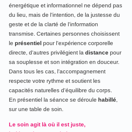
énergétique et informationnel ne dépend pas
du lieu, mais de l’intention, de la justesse du
geste et de la clarté de l’information
transmise. Certaines personnes choisissent
le
présentiel
pour l’expérience corporelle
directe, d’autres privilégient la
distance
pour
sa souplesse et son intégration en douceur.
Dans tous les cas, l’accompagnement
respecte votre rythme et soutient les
capacités naturelles d’équilibre du corps.
En présentiel la séance se déroule
habillé
,
sur une table de soin.
Le soin agit là où il est juste,