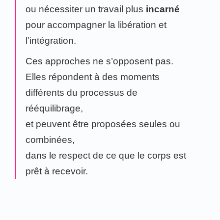
ou nécessiter un travail plus
incarné
pour accompagner la libération et
l’intégration.
Ces approches ne s’opposent pas.
Elles répondent à des moments
différents du processus de
rééquilibrage,
et peuvent être proposées seules ou
combinées,
dans le respect de ce que le corps est
prêt à recevoir.