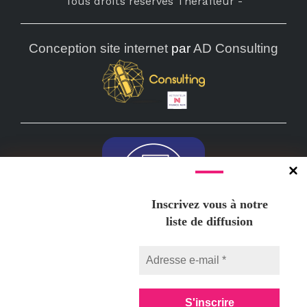
Tous droits réservés Thérafleur
-
Conception site internet
par
AD Consulting
Inscrivez vous à notre
liste de diffusion