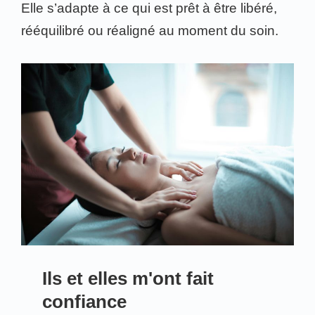
Elle s’adapte à ce qui est prêt à être libéré,
rééquilibré ou réaligné au moment du soin.
Ils et elles m'ont fait
confiance