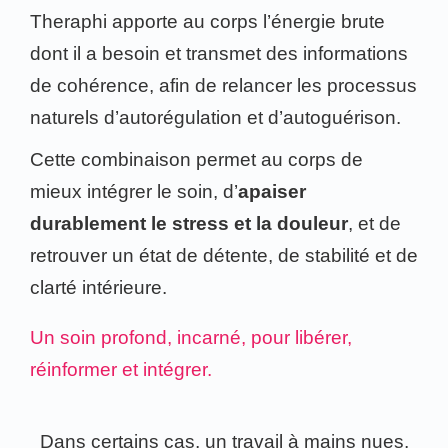
Theraphi apporte au corps l’énergie brute
dont il a besoin et transmet des informations
de cohérence, afin de relancer les processus
naturels d’autorégulation et d’autoguérison.
Cette combinaison permet au corps de
mieux intégrer le soin, d’
apaiser
durablement le stress et la douleur
, et de
retrouver un état de détente, de stabilité et de
clarté intérieure.
Un soin profond, incarné, pour libérer,
réinformer et intégrer.
Dans certains cas, un travail à mains nues,