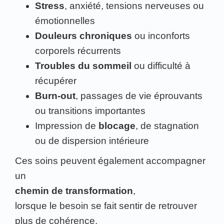
Stress
, anxiété, tensions nerveuses ou
émotionnelles
Douleurs chroniques
ou inconforts
corporels récurrents
Troubles du sommeil
ou difficulté à
récupérer
Burn-out
, passages de vie éprouvants
ou transitions importantes
Impression de
blocage
, de stagnation
ou de dispersion intérieure
Ces soins peuvent également accompagner
un
chemin de transformation
,
lorsque le besoin se fait sentir de retrouver
plus de cohérence,