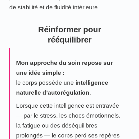
de stabilité et de fluidité intérieure.
Réinformer pour
rééquilibrer
Mon approche du soin repose sur
une idée simple :
le corps possède une
intelligence
naturelle d’autorégulation
.
Lorsque cette intelligence est entravée
— par le stress, les chocs émotionnels,
la fatigue ou des déséquilibres
prolongés — le corps perd ses repères