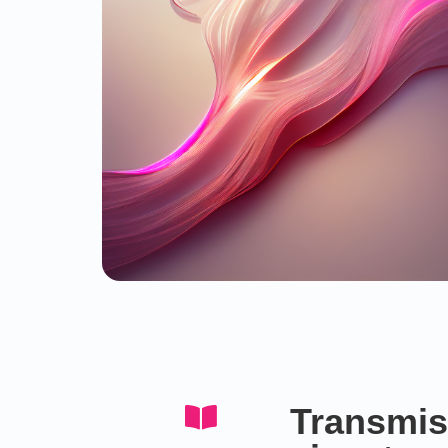
Transmis