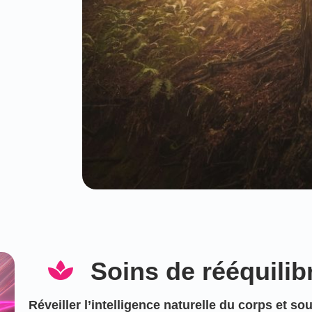
Soins de rééquilib
Réveiller l’intelligence naturelle du corps et so