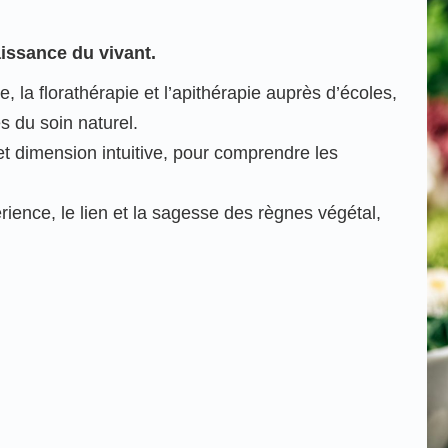
aissance du vivant.
, la florathérapie et l’apithérapie auprès d’écoles,
s du soin naturel.
et dimension intuitive, pour comprendre les
rience, le lien et la sagesse des règnes végétal,