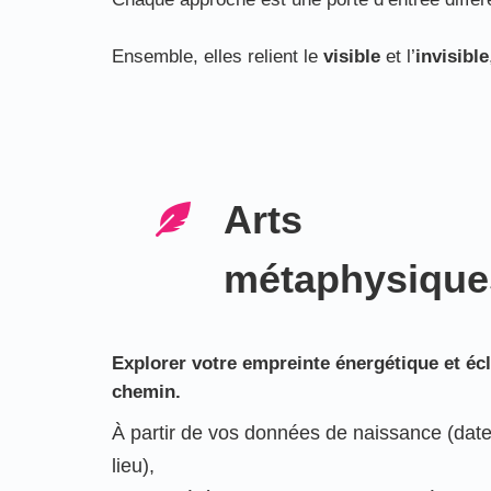
Ensemble, elles relient le
visible
et l’
invisible
Arts
métaphysique
Explorer votre empreinte énergétique et écl
chemin.
À partir de vos données de naissance (date
lieu),