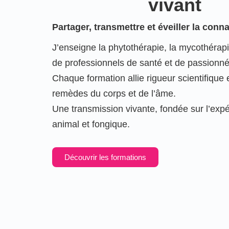
vivant
Partager, transmettre et éveiller la conn
J’enseigne la phytothérapie, la mycothérapie
de professionnels de santé et de passionné
Chaque formation allie rigueur scientifique 
remèdes du corps et de l’âme.
Une transmission vivante, fondée sur l’expé
animal et fongique.
Découvrir les formations