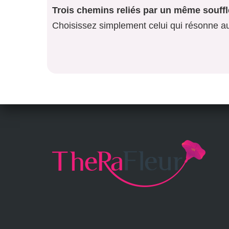
Trois chemins reliés par un même souffl
Choisissez simplement celui qui résonne au