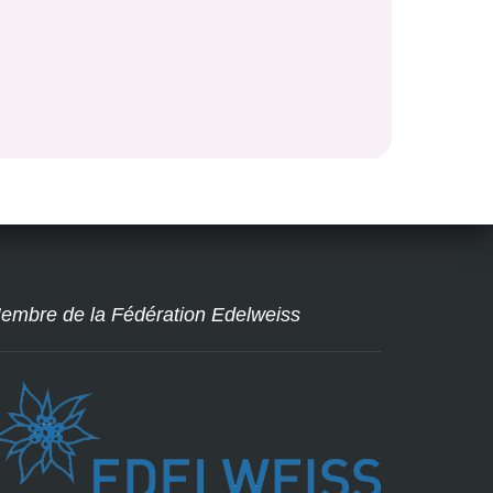
embre de la Fédération Edelweiss