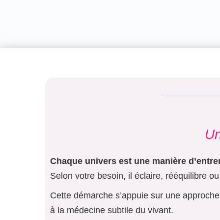
Un
Chaque univers est une manière d’entrer 
Selon votre besoin, il éclaire, rééquilibre o
Cette démarche s’appuie sur une approche q
à la médecine subtile du vivant.