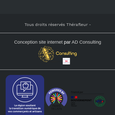
Tous droits réservés Thérafleur
-
Conception site internet
par
AD Consulting