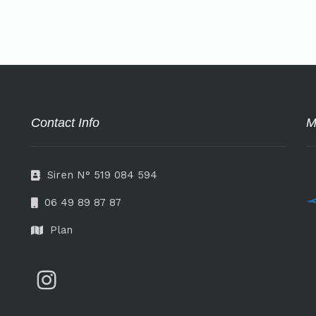
Contact Info
M
Siren N° 519 084 594
06 49 89 87 87
Plan