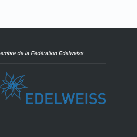
embre de la Fédération Edelweiss