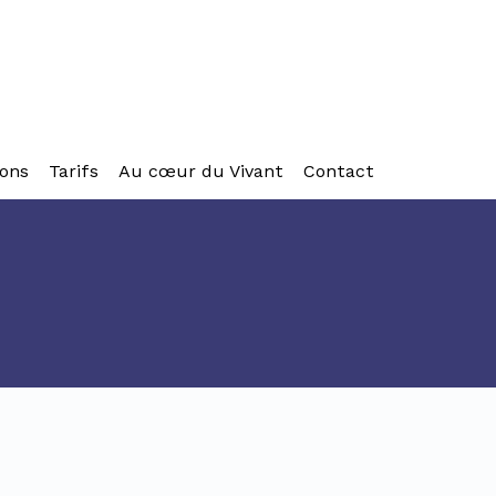
ons
Tarifs
Au cœur du Vivant
Contact